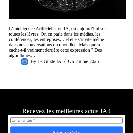
L’Intelligence Artificielle, ou IA, est aujourd’hui sur
toutes les lèvres. On en parle dans les médias, les
conférences, les entreprises… et elle s’invite même
dans nos conversations du quotidien. Mais que se
cache-t-il vraiment derrière cette expression ? Des
algorithmes…
By
Le Guide IA
On
2 iunie 2025
Recevez les meilleures actus IA !
Abonează-te