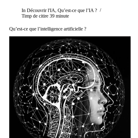
In
Découvrir l'IA
,
Qu’est-ce que l’IA ?
Timp de citire
39 minute
Qu’est-ce que l’intelligence artificielle ?