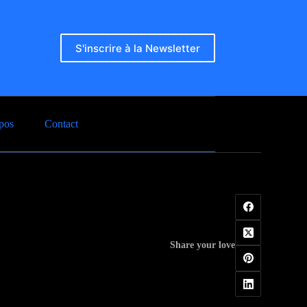
S'inscrire à la Newsletter
pos
Contact
Share your love