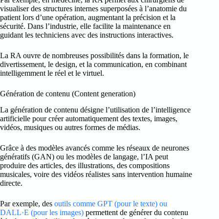
visualiser des structures internes superposées à l’anatomie du
patient lors d’une opération, augmentant la précision et la
sécurité. Dans l’industrie, elle facilite la maintenance en
guidant les techniciens avec des instructions interactives.
La RA ouvre de nombreuses possibilités dans la formation, le
divertissement, le design, et la communication, en combinant
intelligemment le réel et le virtuel.
Génération de contenu (Content generation)
La génération de contenu désigne l’utilisation de l’intelligence
artificielle pour créer automatiquement des textes, images,
vidéos, musiques ou autres formes de médias.
Grâce à des modèles avancés comme les réseaux de neurones
génératifs (GAN) ou les modèles de langage, l’IA peut
produire des articles, des illustrations, des compositions
musicales, voire des vidéos réalistes sans intervention humaine
directe.
Par exemple, des
outils comme GPT (pour le texte) ou
DALL·E (pour les images)
permettent de générer du contenu