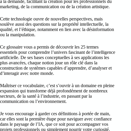
à la demande, facilitant la création pour les professionnels du
marketing, de la communication ou de la création artistique.
Cette technologie ouvre de nouvelles perspectives, mais
soulève aussi des questions sur la propriété intellectuelle, la
qualité, et l’éthique, notamment en lien avec la désinformation
ou la manipulation.
Ce glossaire vous a permis de découvrir les 25 termes
essentiels pour comprendre l’univers fascinant de l’intelligence
artificielle. De ses bases conceptuelles à ses applications les
plus avancées, chaque notion joue un rôle clé dans la
construction de systèmes capables d’apprendre, d’analyser et
d’interagir avec notre monde.
Maîtriser ce vocabulaire, c’est s’ouvrir à un domaine en pleine
expansion qui transforme déjà profondément de nombreux
secteurs, de la santé à l’industrie, en passant par la
communication ou l’environnement.
Je vous encourage à garder ces définitions à portée de main,
car elles sont la première étape pour naviguer avec confiance
dans le paysage de l’IA, que ce soit pour accompagner vos
projets professionnels ou simplement nourrir votre curiosité.