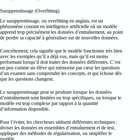
Surapprentissage (Overfitting)
Le surapprentissage, ou overfitting en anglais, est un
phénomène courant en intelligence artificielle où un modèle
apprend trop précisément les données d’entraînement, au point
de perdre sa capacité à généraliser sur de nouvelles données.
Concrètement, cela signifie que le modèle fonctionne très bien
avec les exemples qu’il a déjà vus, mais qu’il est moins
performant lorsqu’il doit traiter des données différentes. C’est
un peu comme un élève qui mémorise par cœur les questions
d’un examen sans comprendre les concepts, et qui échoue dès
que les questions changent.
Le surapprentissage peut se produire lorsque les données
d’entraînement sont limitées ou trop spécifiques, ou lorsque le
modèle est trop complexe par rapport à la quantité
d’information disponible.
Pour l’éviter, les chercheurs utilisent différentes techniques :
diviser les données en ensembles d’entraînement et de test,
appliquer des méthodes de régularisation, ou simplifier le
modèle.