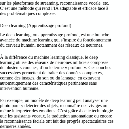
sur les plateformes de streaming, reconnaissance vocale, etc.
C’est une méthode qui rend l’IA adaptable et efficace face à
des problématiques complexes.
Deep learning (Apprentissage profond)
Le deep learning, ou apprentissage profond, est une branche
avancée du machine learning qui s’inspire du fonctionnement
du cerveau humain, notamment des réseaux de neurones.
À la différence du machine learning classique, le deep
learning utilise des réseaux de neurones artificiels composés
de plusieurs couches, d’où le terme « profond ». Ces couches
successives permettent de traiter des données complexes,
comme des images, du son ou du langage, en extrayant
automatiquement des caractéristiques pertinentes sans
intervention humaine.
Par exemple, un modèle de deep learning peut analyser une
photo pour y détecter des objets, reconnaître des visages ou
même interpréter des émotions. C’est grâce à cette technologie
que les assistants vocaux, la traduction automatique ou encore
la reconnaissance faciale ont fait des progrès spectaculaires ces
dernières années.