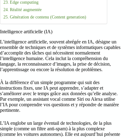
Edge computing
Réalité augmentée
Génération de contenu (Content generation)
Intelligence artificielle (IA)
L’intelligence artificielle, souvent abrégée en IA, désigne un
ensemble de techniques et de systèmes informatiques capables
d’accomplir des tâches qui nécessitent normalement
l’intelligence humaine. Cela inclut la compréhension du
langage, la reconnaissance d’images, la prise de décision,
l’apprentissage ou encore la résolution de problèmes.
À la différence d’un simple programme qui suit des
instructions fixes, une IA peut apprendre, s’adapter et
s’améliorer avec le temps grâce aux données qu’elle analyse.
Par exemple, un assistant vocal comme Siri ou Alexa utilise
l’IA pour comprendre vos questions et y répondre de manière
pertinente.
L’IA englobe un large éventail de technologies, de la plus
simple (comme un filtre anti-spam) à la plus complexe
(comme les voitures autonomes). Elle est aujourd’hui présente