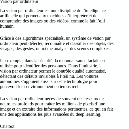
Vision par ordinateur
La vision par ordinateur est une discipline de l’intelligence
artificielle qui permet aux machines d’interpréter et de
comprendre des images ou des vidéos, comme le fait l’œil
humain.
Grâce à des algorithmes spécialisés, un système de vision par
ordinateur peut détecter, reconnaître et classifier des objets, des
visages, des gestes, ou même analyser des scènes complexes.
Par exemple, dans la sécurité, la reconnaissance faciale est
utilisée pour identifier des personnes. Dans l’industrie, la
vision par ordinateur permet le contrôle qualité automatisé,
détectant des défauts invisibles à l’œil nu. Les voitures
autonomes s’appuient aussi sur cette technologie pour
percevoir leur environnement en temps réel.
La vision par ordinateur nécessite souvent des réseaux de
neurones profonds pour traiter les millions de pixels d’une
image et en extraire des informations pertinentes, ce qui en fait
une des applications les plus avancées du deep learning.
Chatbot