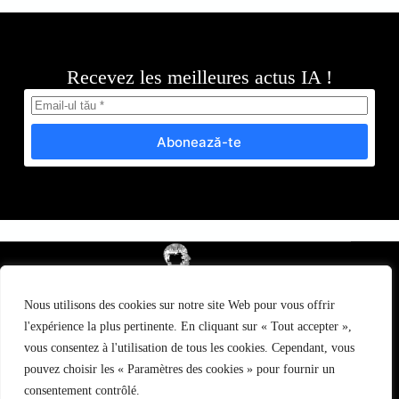
Recevez les meilleures actus IA !
Abonează-te
Nous utilisons des cookies sur notre site Web pour vous offrir
Mention Légales
l'expérience la plus pertinente. En cliquant sur « Tout accepter »,
vous consentez à l'utilisation de tous les cookies. Cependant, vous
pouvez choisir les « Paramètres des cookies » pour fournir un
Politique de confidentialité
consentement contrôlé.