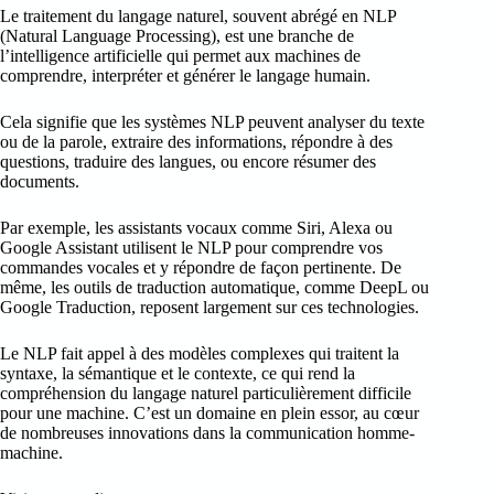
Le traitement du langage naturel, souvent abrégé en NLP
(Natural Language Processing), est une branche de
l’intelligence artificielle qui permet aux machines de
comprendre, interpréter et générer le langage humain.
Cela signifie que les systèmes NLP peuvent analyser du texte
ou de la parole, extraire des informations, répondre à des
questions, traduire des langues, ou encore résumer des
documents.
Par exemple, les assistants vocaux comme Siri, Alexa ou
Google Assistant utilisent le NLP pour comprendre vos
commandes vocales et y répondre de façon pertinente. De
même, les outils de traduction automatique, comme DeepL ou
Google Traduction, reposent largement sur ces technologies.
Le NLP fait appel à des modèles complexes qui traitent la
syntaxe, la sémantique et le contexte, ce qui rend la
compréhension du langage naturel particulièrement difficile
pour une machine. C’est un domaine en plein essor, au cœur
de nombreuses innovations dans la communication homme-
machine.