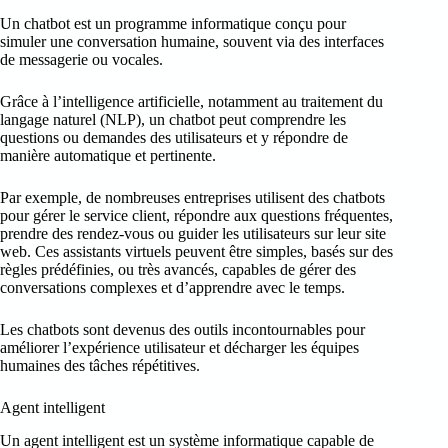
Un chatbot est un programme informatique conçu pour
simuler une conversation humaine, souvent via des interfaces
de messagerie ou vocales.
Grâce à l’intelligence artificielle, notamment au traitement du
langage naturel (NLP), un chatbot peut comprendre les
questions ou demandes des utilisateurs et y répondre de
manière automatique et pertinente.
Par exemple, de nombreuses entreprises utilisent des chatbots
pour gérer le service client, répondre aux questions fréquentes,
prendre des rendez-vous ou guider les utilisateurs sur leur site
web. Ces assistants virtuels peuvent être simples, basés sur des
règles prédéfinies, ou très avancés, capables de gérer des
conversations complexes et d’apprendre avec le temps.
Les chatbots sont devenus des outils incontournables pour
améliorer l’expérience utilisateur et décharger les équipes
humaines des tâches répétitives.
Agent intelligent
Un agent intelligent est un système informatique capable de