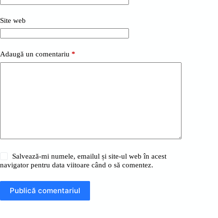
Site web
Adaugă un comentariu
*
Salvează-mi numele, emailul și site-ul web în acest
navigator pentru data viitoare când o să comentez.
Publică comentariul