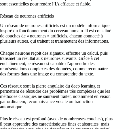
sont essentielles pour rendre l’IA efficace et fiable.
Réseau de neurones artificiels
Un réseau de neurones artificiels est un modèle informatique
inspiré du fonctionnement du cerveau humain. Il est constitué
de couches de « neurones » artificiels, chacun connecté à
plusieurs autres, qui traitent et transmettent des informations.
Chaque neurone reçoit des signaux, effectue un calcul, puis
transmet un résultat aux neurones suivants. Grâce à cet
enchaînement, le réseau est capable d’apprendre des
représentations complexes des données, comme reconnaître
des formes dans une image ou comprendre du texte.
Ces réseaux sont la pierre angulaire du deep learning et
permettent de résoudre des problèmes très complexes que les
méthodes classiques ne sauraient traiter, notamment en vision
par ordinateur, reconnaissance vocale ou traduction
automatique.
Plus le réseau est profond (avec de nombreuses couches), plus
il peut apprendre des caractéristiques fines et abstraites, mais