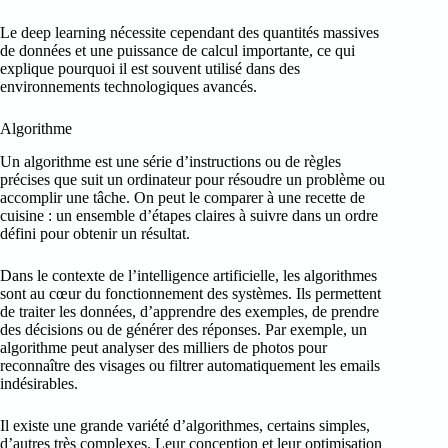
Le deep learning nécessite cependant des quantités massives
de données et une puissance de calcul importante, ce qui
explique pourquoi il est souvent utilisé dans des
environnements technologiques avancés.
Algorithme
Un algorithme est une série d’instructions ou de règles
précises que suit un ordinateur pour résoudre un problème ou
accomplir une tâche. On peut le comparer à une recette de
cuisine : un ensemble d’étapes claires à suivre dans un ordre
défini pour obtenir un résultat.
Dans le contexte de l’intelligence artificielle, les algorithmes
sont au cœur du fonctionnement des systèmes. Ils permettent
de traiter les données, d’apprendre des exemples, de prendre
des décisions ou de générer des réponses. Par exemple, un
algorithme peut analyser des milliers de photos pour
reconnaître des visages ou filtrer automatiquement les emails
indésirables.
Il existe une grande variété d’algorithmes, certains simples,
d’autres très complexes. Leur conception et leur optimisation