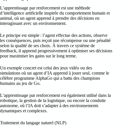
L’apprentissage par renforcement est une méthode
d’intelligence artificielle inspirée du comportement humain et
animal, où un agent apprend à prendre des décisions en
interagissant avec un environnement.
Le principe est simple : l’agent effectue des actions, observe
les conséquences, puis reçoit une récompense ou une pénalité
selon la qualité de ses choix. À travers ce système de
feedback, il apprend progressivement à optimiser ses décisions
pour maximiser les gains sur le long terme.
Un exemple concret est celui des jeux vidéo ou des
simulations où un agent d’IA apprend à jouer seul, comme le
célèbre programme AlphaGo qui a battu des champions
humains au jeu de Go.
L’apprentissage par renforcement est également utilisé dans la
robotique, la gestion de la logistique, ou encore la conduite
autonome, où l’IA doit s’adapter à des environnements
dynamiques et complexes.
Traitement du langage naturel (NLP)