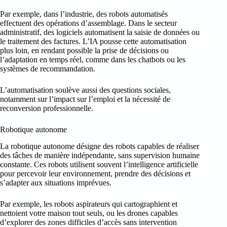
Par exemple, dans l’industrie, des robots automatisés
effectuent des opérations d’assemblage. Dans le secteur
administratif, des logiciels automatisent la saisie de données ou
le traitement des factures. L’IA pousse cette automatisation
plus loin, en rendant possible la prise de décisions ou
l’adaptation en temps réel, comme dans les chatbots ou les
systèmes de recommandation.
L’automatisation soulève aussi des questions sociales,
notamment sur l’impact sur l’emploi et la nécessité de
reconversion professionnelle.
Robotique autonome
La robotique autonome désigne des robots capables de réaliser
des tâches de manière indépendante, sans supervision humaine
constante. Ces robots utilisent souvent l’intelligence artificielle
pour percevoir leur environnement, prendre des décisions et
s’adapter aux situations imprévues.
Par exemple, les robots aspirateurs qui cartographient et
nettoient votre maison tout seuls, ou les drones capables
d’explorer des zones difficiles d’accès sans intervention