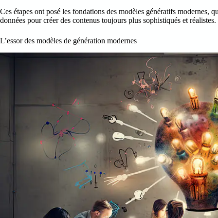
Ces étapes ont posé les fondations des modèles génératifs modernes, qu
données pour créer des contenus toujours plus sophistiqués et réalistes.
L’essor des modèles de génération modernes