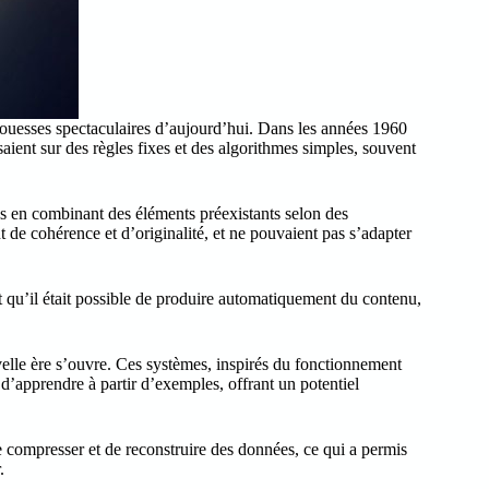
ouesses spectaculaires d’aujourd’hui. Dans les années 1960
aient sur des règles fixes et des algorithmes simples, souvent
s en combinant des éléments préexistants selon des
ent de cohérence et d’originalité, et ne pouvaient pas s’adapter
 qu’il était possible de produire automatiquement du contenu,
elle ère s’ouvre. Ces systèmes, inspirés du fonctionnement
’apprendre à partir d’exemples, offrant un potentiel
e compresser et de reconstruire des données, ce qui a permis
.