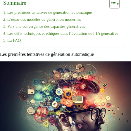
Sommaire
Les premières tentatives de génération automatique
L’essor des modèles de génération modernes
Vers une convergence des capacités génératives
Les défis techniques et éthiques dans l’évolution de l’IA générative
La FAQ
Les premières tentatives de génération automatique