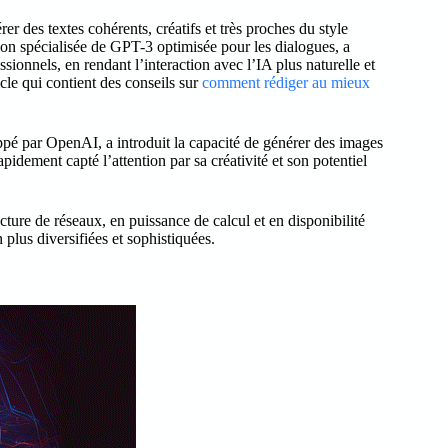
 des textes cohérents, créatifs et très proches du style
on spécialisée de GPT-3 optimisée pour les dialogues, a
sionnels, en rendant l’interaction avec l’IA plus naturelle et
icle qui contient des conseils sur
comment rédiger au mieux
pé par OpenAI, a introduit la capacité de générer des images
idement capté l’attention par sa créativité et son potentiel
ture de réseaux, en puissance de calcul et en disponibilité
 plus diversifiées et sophistiquées.