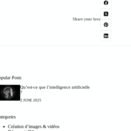
Share your love
opular Posts
Qu’est-ce que l’intelligence artificielle
?
2 JUNE 2025
ategories
Création d’images & vidéos