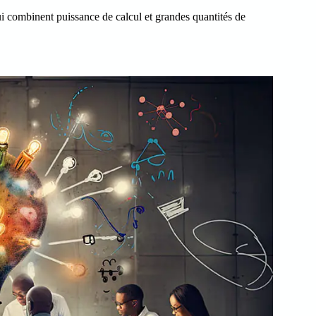
i combinent puissance de calcul et grandes quantités de