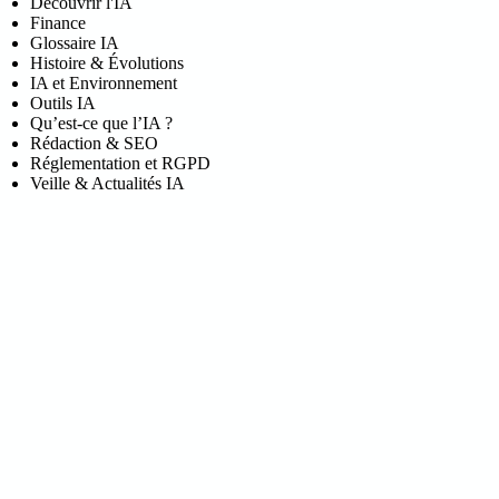
Découvrir l'IA
Finance
Glossaire IA
Histoire & Évolutions
IA et Environnement
Outils IA
Qu’est-ce que l’IA ?
Rédaction & SEO
Réglementation et RGPD
Veille & Actualités IA